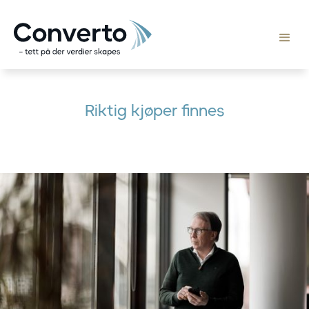
Riktig kjøper finnes