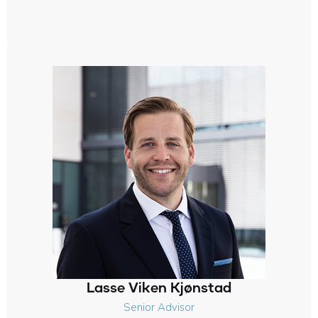
Lasse Viken Kjønstad
Senior Advisor