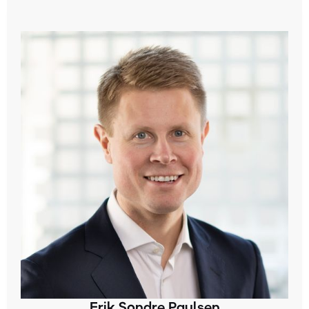
Erik Sondre Paulsen