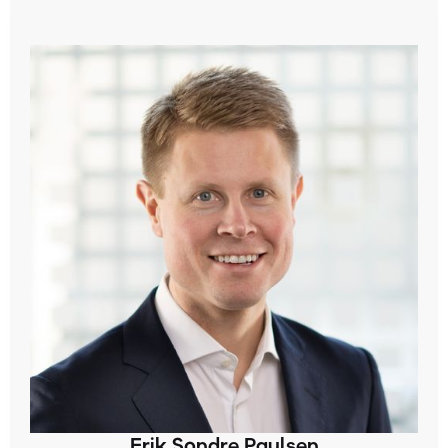
Erik Sondre Paulsen