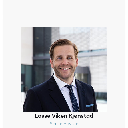
Lasse Viken Kjønstad
Senior Advisor