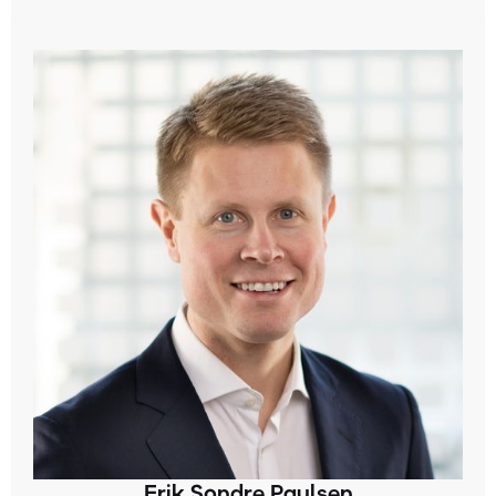
Erik Sondre Paulsen