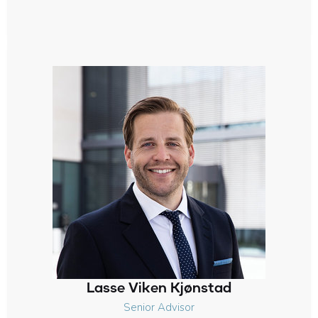
Lasse Viken Kjønstad
Senior Advisor